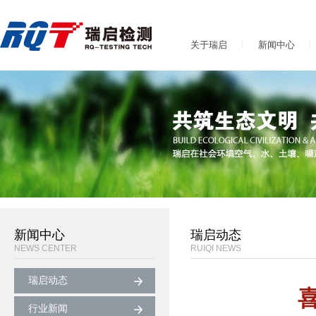
关于瑞启
新闻中心
新闻中心
瑞启动态
NEWS CENTER
RUIQI NEWS
瑞启动态
行业新闻