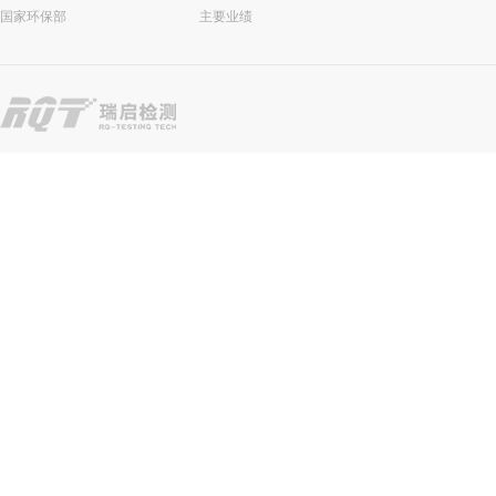
国家环保部
主要业绩