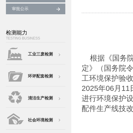
审批公示
检测能力
TESTING BUSINESS
工业三废检测
根据《国务
定》（国务院令
环评配套检测
工环境保护验收
2025年06
进行环境保护设
清洁生产检测
配件生产线技
社会环境检测