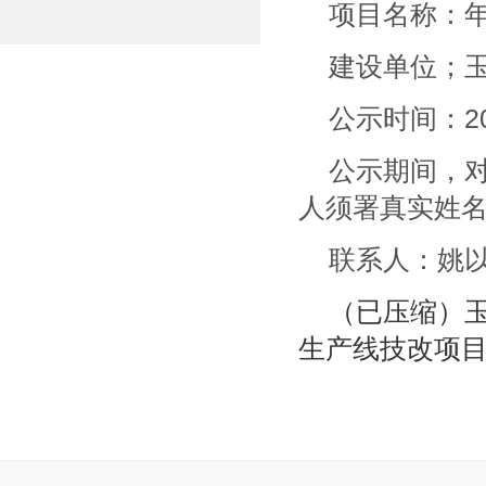
项目名称：年
建设单位；
公示时间：202
公示期间，
人须署真实姓
联系人：姚以帖
（已压缩）玉
生产线技改项